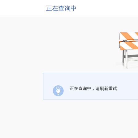
正在查询中
正在查询中，请刷新重试