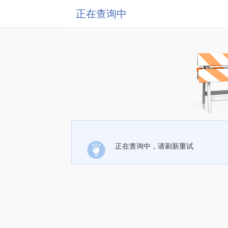
正在查询中
正在查询中，请刷新重试