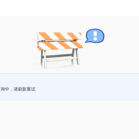
查询中，请刷新重试