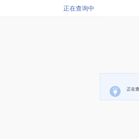
正在查询中
正在