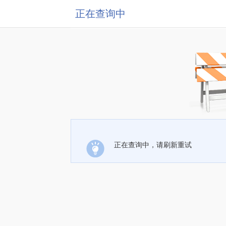
正在查询中
正在查询中，请刷新重试