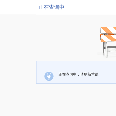
正在查询中
正在查询中，请刷新重试