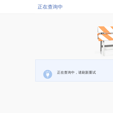
正在查询中
正在查询中，请刷新重试