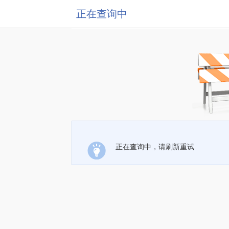
正在查询中
正在查询中，请刷新重试