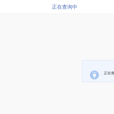
正在查询中
正在