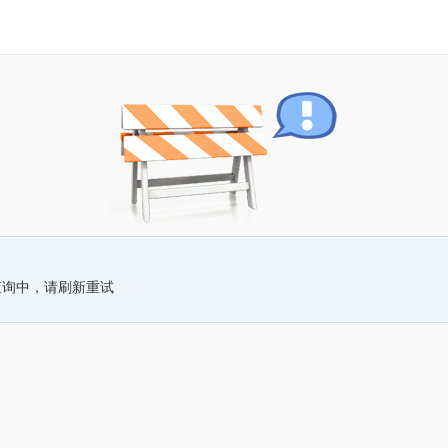
查询中，请刷新重试