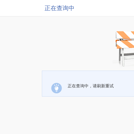
正在查询中
正在查询中，请刷新重试