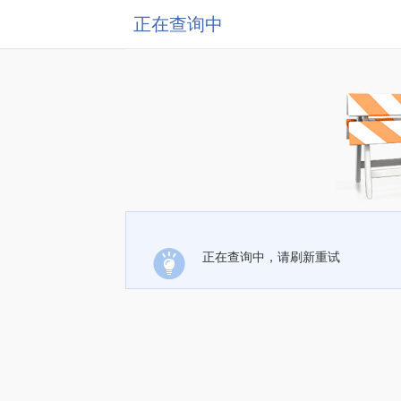
正在查询中
正在查询中，请刷新重试